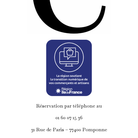
Réservation par téléphone au
01 60 07 15 36
31 Rue de Paris – 77400 Pomponne